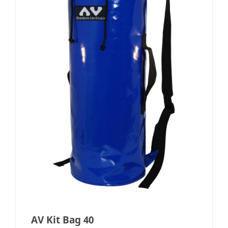
AV Kit Bag 40