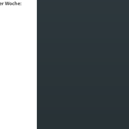
er Woche: