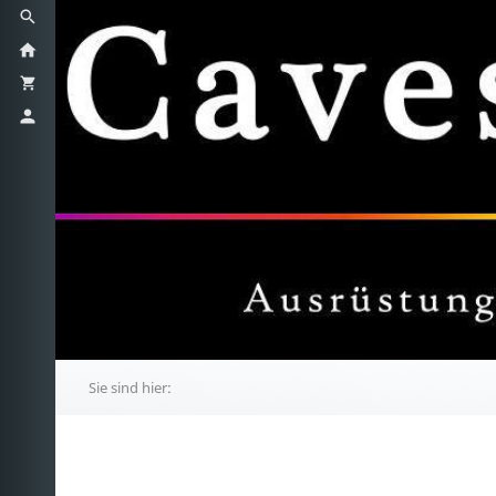
Sie sind hier: