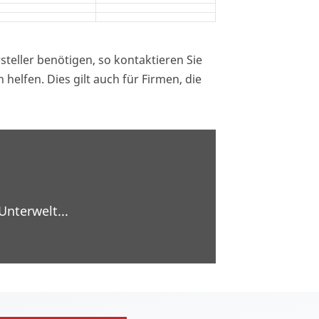
steller benötigen, so kontaktieren Sie
 helfen. Dies gilt auch für Firmen, die
Unterwelt...