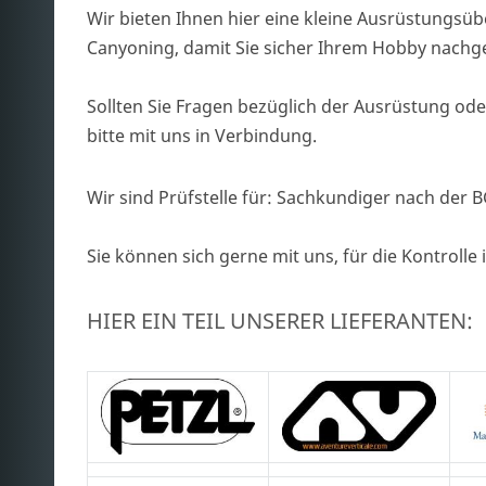
Wir bieten Ihnen hier eine kleine Ausrüstungsüb
Canyoning, damit Sie sicher Ihrem Hobby nach
Sollten Sie Fragen bezüglich der Ausrüstung oder
bitte mit uns in Verbindung.
Wir sind Prüfstelle für: Sachkundiger nach der
Sie können sich gerne mit uns, für die Kontrolle
HIER EIN TEIL UNSERER LIEFERANTEN: