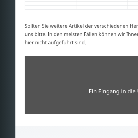
Sollten Sie weitere Artikel der verschiedenen Her
uns bitte. In den meisten Fällen können wir Ihnen
hier nicht aufgeführt sind.
Ein Eingang in die 