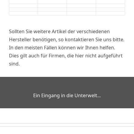
Sollten Sie weitere Artikel der verschiedenen
Hersteller benötigen, so kontaktieren Sie uns bitte.
In den meisten Fällen können wir Ihnen helfen.
Dies gilt auch für Firmen, die hier nicht aufgeführt
sind.
Ein Eingang in die Unterwelt...