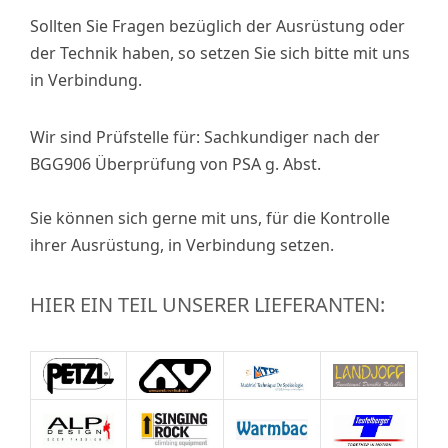
Sollten Sie Fragen bezüglich der Ausrüstung oder
der Technik haben, so setzen Sie sich bitte mit uns
in Verbindung.
Wir sind Prüfstelle für: Sachkundiger nach der
BGG906 Überprüfung von PSA g. Abst.
Sie können sich gerne mit uns, für die Kontrolle
ihrer Ausrüstung, in Verbindung setzen.
HIER EIN TEIL UNSERER LIEFERANTEN: