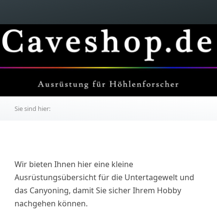
Sie sind hier:
Wir bieten Ihnen hier eine kleine
Ausrüstungsübersicht für die Untertagewelt und
das Canyoning, damit Sie sicher Ihrem Hobby
nachgehen können.