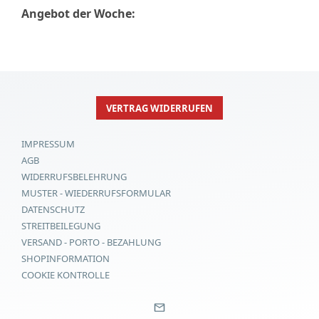
Angebot der Woche:
VERTRAG WIDERRUFEN
IMPRESSUM
AGB
WIDERRUFSBELEHRUNG
MUSTER - WIEDERRUFSFORMULAR
DATENSCHUTZ
STREITBEILEGUNG
VERSAND - PORTO - BEZAHLUNG
SHOPINFORMATION
COOKIE KONTROLLE