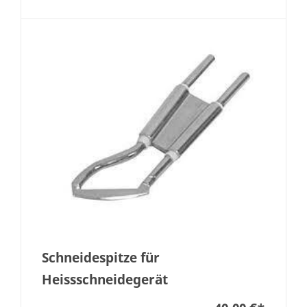
Schneidespitze für
Heissschneidegerät