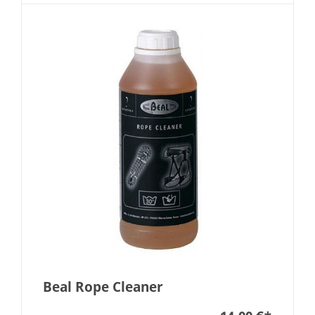
Beal Rope Cleaner