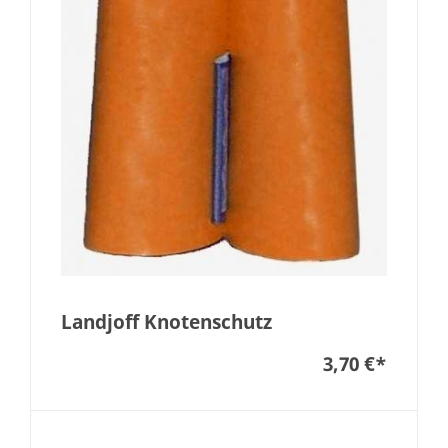
Landjoff Knotenschutz
3,70 €
*