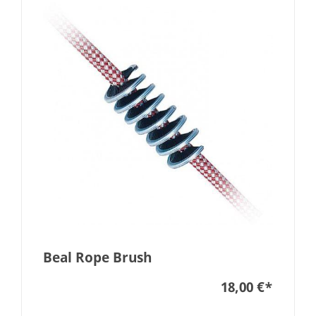
Beal Rope Brush
18,00 €
*