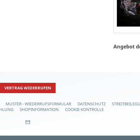
Angebot d
VERTRAG WIDERRUFEN
MUSTER - WIEDERRUFSFORMULAR
DATENSCHUTZ
STREITBEILEG
AHLUNG
SHOPINFORMATION
COOKIE KONTROLLE