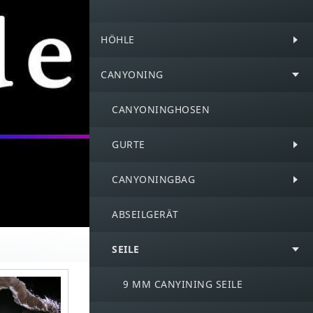
HÖHLE
CANYONING
CANYONINGHOSEN
GURTE
CANYONINGBAG
ABSEILGERÄT
SEILE
9 MM CANYINING SEILE