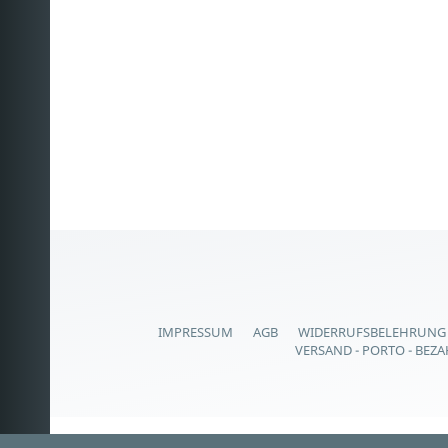
IMPRESSUM
AGB
WIDERRUFSBELEHRUNG
VERSAND - PORTO - BEZ