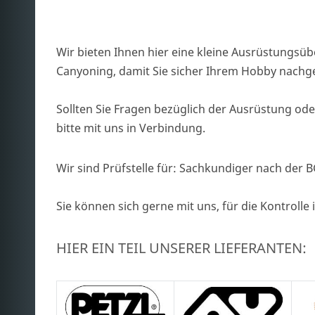
Wir bieten Ihnen hier eine kleine Ausrüstungsüb
Canyoning, damit Sie sicher Ihrem Hobby nach
Sollten Sie Fragen bezüglich der Ausrüstung oder
bitte mit uns in Verbindung.
Wir sind Prüfstelle für: Sachkundiger nach der
Sie können sich gerne mit uns, für die Kontrolle
HIER EIN TEIL UNSERER LIEFERANTEN: