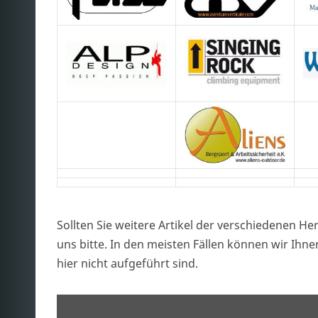
Sollten Sie weitere Artikel der verschiedenen Her
uns bitte. In den meisten Fällen können wir Ihnen
hier nicht aufgeführt sind.