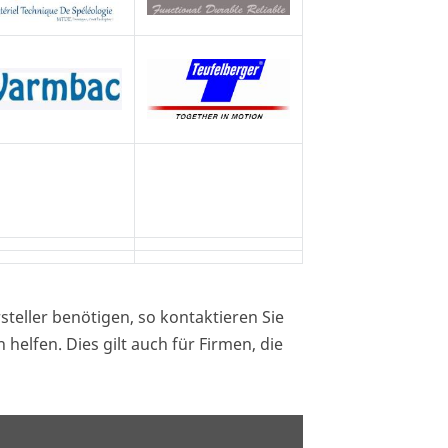
steller benötigen, so kontaktieren Sie
 helfen. Dies gilt auch für Firmen, die