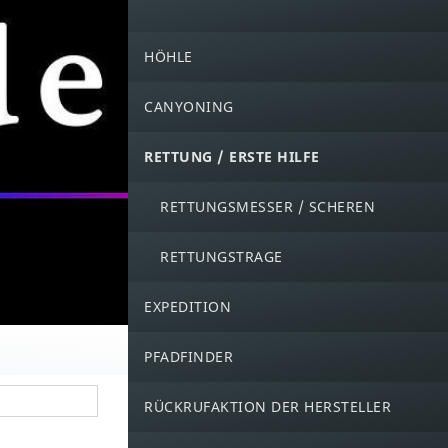
HÖHLE
CANYONING
RETTUNG / ERSTE HILFE
RETTUNGSMESSER / SCHEREN
RETTUNGSTRAGE
EXPEDITION
PFADFINDER
RÜCKRUFAKTION DER HERSTELLER