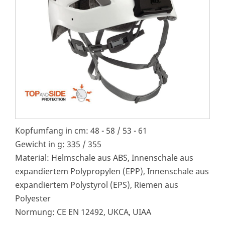
Kopfumfang in cm: 48 - 58 / 53 - 61
Gewicht in g: 335 / 355
Material: Helmschale aus ABS, Innenschale aus
expandiertem Polypropylen (EPP), Innenschale aus
expandiertem Polystyrol (EPS), Riemen aus
Polyester
Normung: CE EN 12492, UKCA, UIAA