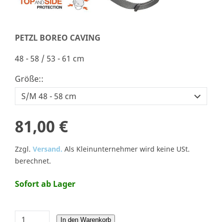
PETZL BOREO CAVING
48 - 58 / 53 - 61 cm
Größe::
81,00 €
Zzgl.
Versand.
Als Kleinunternehmer wird keine USt.
berechnet.
Sofort ab Lager
In den Warenkorb