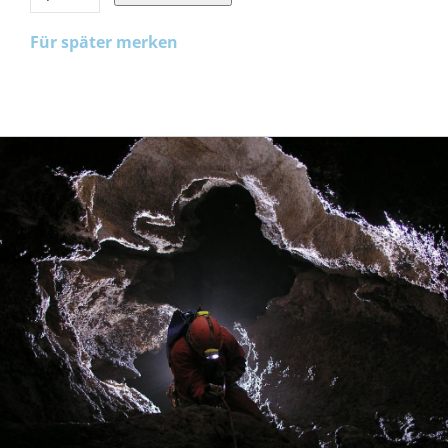
Für später merken