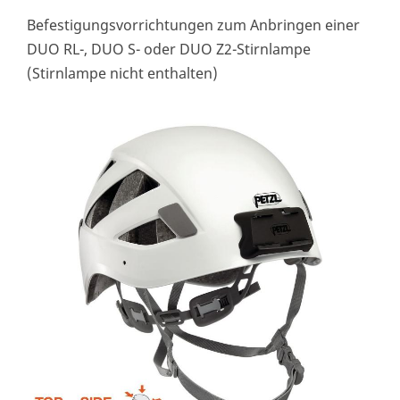
Befestigungsvorrichtungen zum Anbringen einer
DUO RL-, DUO S- oder DUO Z2-Stirnlampe
(Stirnlampe nicht enthalten)