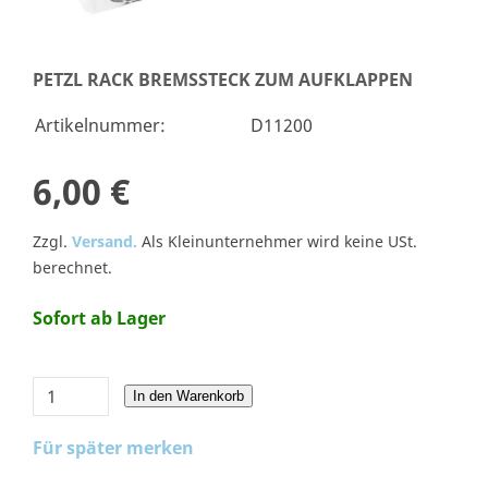
PETZL RACK BREMSSTECK ZUM AUFKLAPPEN
Artikelnummer:
D11200
6,00 €
Zzgl.
Versand.
Als Kleinunternehmer wird keine USt.
berechnet.
Sofort ab Lager
In den Warenkorb
Für später merken