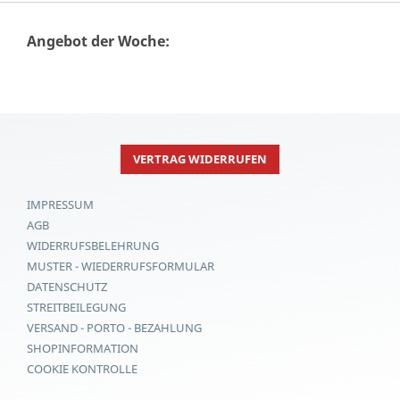
Angebot der Woche:
VERTRAG WIDERRUFEN
IMPRESSUM
AGB
WIDERRUFSBELEHRUNG
MUSTER - WIEDERRUFSFORMULAR
DATENSCHUTZ
STREITBEILEGUNG
VERSAND - PORTO - BEZAHLUNG
SHOPINFORMATION
COOKIE KONTROLLE