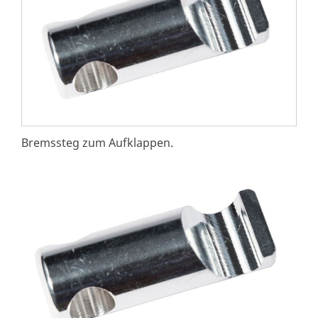
Bremssteg zum Aufklappen.